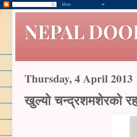
NEPAL DOO
Thursday, 4 April 2013
खुल्यो चन्द्रशमशेरको र