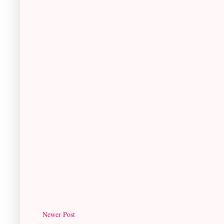
Newer Post