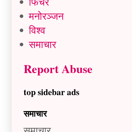
फिचर
मनोरञ्जन
विश्व
समाचार
Report Abuse
top sidebar ads
समाचार
समाचार