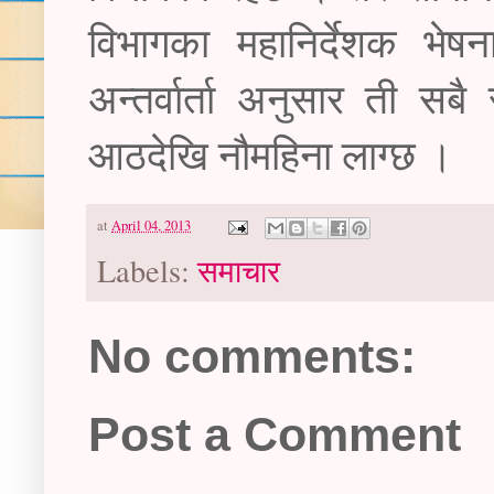
विभागका महानिर्देशक भेष
अन्तर्वार्ता अनुसार ती स
आठदेखि नौमहिना लाग्छ ।
at
April 04, 2013
Labels:
समाचार
No comments:
Post a Comment