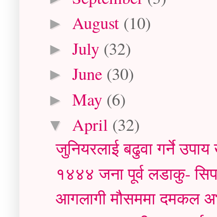
August
(10)
►
July
(32)
►
June
(30)
►
May
(6)
►
April
(32)
▼
जुनियरलाई बढुवा गर्ने उपाय
१४४४ जना पूर्व लडाकु- सिपा
आगलागी मौसममा दमकल अभ