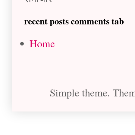
recent posts comments tab
Home
Simple theme. The