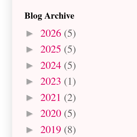
Blog Archive
2026
(5)
►
2025
(5)
►
2024
(5)
►
2023
(1)
►
2021
(2)
►
2020
(5)
►
2019
(8)
►