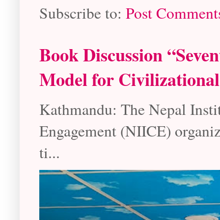
Subscribe to:
Post Comment
Book Discussion “Seven
Model for Civilizationa
Kathmandu: The Nepal Instit
Engagement (NIICE) organize
ti...