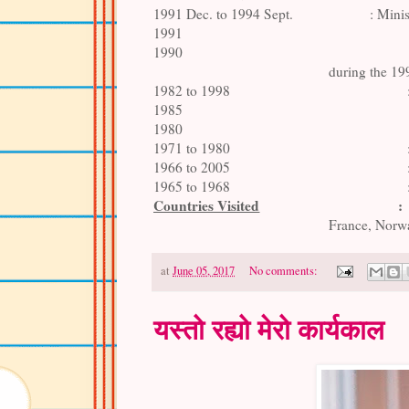
1991 Dec. to 1994 Sept.
: Mini
1991
1990
during the 1
1982 to 1998
1985
1980
1971 to 1980
1966 to 2005
1965 to 1968
Countries Visited
:
France, Norwa
at
June 05, 2017
No comments:
यस्तो रह्यो मेरो कार्यकाल