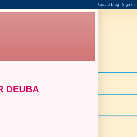
ER DEUBA