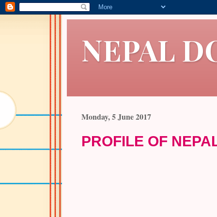
NEPAL D
Monday, 5 June 2017
PROFILE OF NEPA