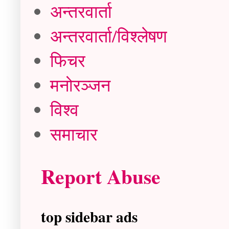
अन्तरवार्ता
अन्तरवार्ता/विश्लेषण
फिचर
मनोरञ्जन
विश्व
समाचार
Report Abuse
top sidebar ads