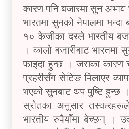
कारण पनि बजारमा सुन अभाव 
भारतमा सुनको नेपालमा भन्दा
१० केजीका दरले भारतीय बजा
। कालो बजारीबाट भारतमा सुन
फाइदा हुन्छ । जसका कारण ची
प्रहरीसँग सेटिङ मिलाएर व्याप
भएको सुनबाट थप पुष्टि हुन्छ 
स्रोतका अनुसार तस्करहरू
भारतीय रुपैयाँमा बेच्छन् । 