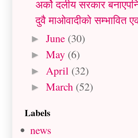
अर्को दलीय सरकार बनाएपनि न
दुवै माओवादीको सम्भावित एकता
June
(30)
►
May
(6)
►
April
(32)
►
March
(52)
►
Labels
news