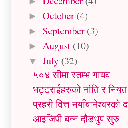
December
(4)
►
October
(4)
►
September
(3)
►
August
(10)
►
July
(32)
▼
५०४ सीमा स्तम्भ गायव
भट्टराईहरुको नीति र नियत
प्रहरी वित्त नयाँबानेश्वरको 
आइजिपी बन्न दौडधुप सुरु