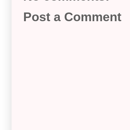
Post a Comment