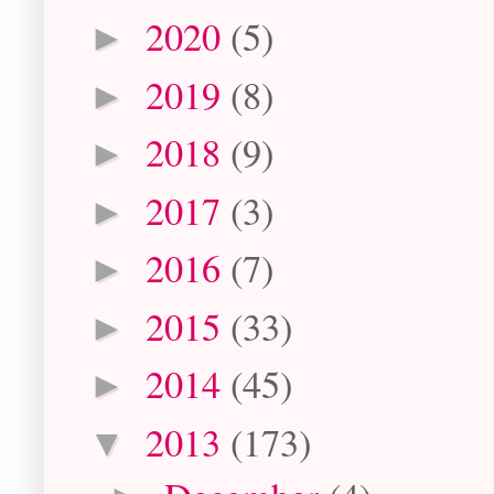
2020
(5)
►
2019
(8)
►
2018
(9)
►
2017
(3)
►
2016
(7)
►
2015
(33)
►
2014
(45)
►
2013
(173)
▼