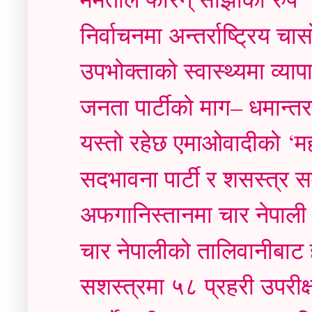
निर्वाचनमा अन्तर्राष्ट्रिय चास
उपभोक्ताको स्वास्थ्यमा व्याप
जनता पार्टीको माग– धमान्तर
यस्तो रहेछ एमाओवादीको ‘म
सदभावना पार्टी र शसस्त्र 
अफगानिस्तानमा चार नेपाली 
चार नेपालीको तालिवानीबाट 
सशस्त्रमा ५८ प्रहरी उपरीक