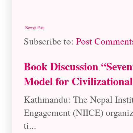
Newer Post
Subscribe to:
Post Comment
Book Discussion “Seven
Model for Civilizationa
Kathmandu: The Nepal Instit
Engagement (NIICE) organize
ti...