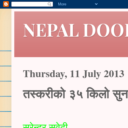
NEPAL DOO
Thursday, 11 July 2013
तस्करीको ३५ किलो सुन
सुरेन्द्र सुवेदी