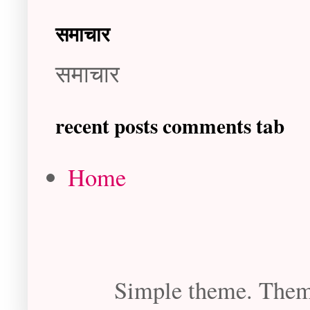
समाचार
समाचार
recent posts comments tab
Home
Simple theme. The