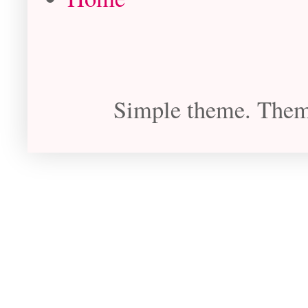
Simple theme. The