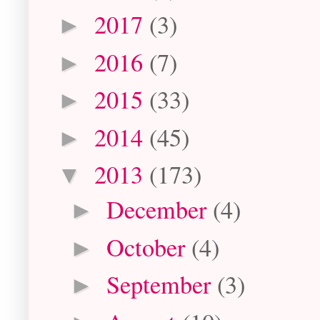
2017
(3)
►
2016
(7)
►
2015
(33)
►
2014
(45)
►
2013
(173)
▼
December
(4)
►
October
(4)
►
September
(3)
►