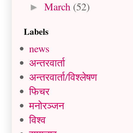
March
(52)
►
Labels
news
अन्तरवार्ता
अन्तरवार्ता/विश्लेषण
फिचर
मनोरञ्जन
विश्व