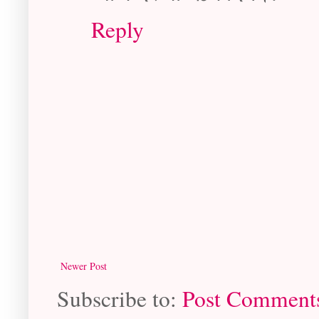
Reply
Newer Post
Subscribe to:
Post Comment