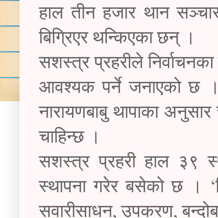
हाल तीन हजार थान सञ्चार 
बिग्रिएर थन्किएका छन् ।
सशस्त्र प्रहरीले निर्वाचन
आवश्यक पर्ने जनाएको छ । 
नारायणबाबु थापाका अनुसार 
चाहिन्छ ।
सशस्त्र प्रहरी हाल ३९ स्
स्थापना गरेर बसेको छ । ‘न
सवारीसाधन, उपकरण, बन्दोबस्