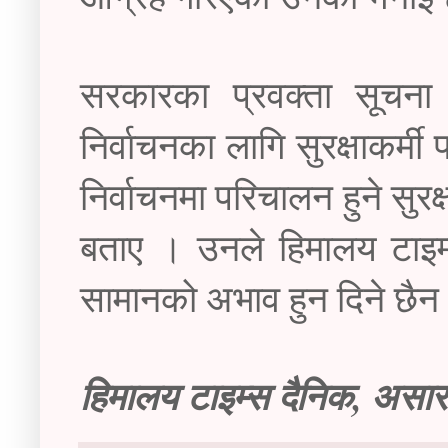
सरकारका प्रवक्ता सूचना 
निर्वाचनका लागि सुरक्षाकर्म
निर्वाचनमा परिचालन हुने सुर
बताए । उनले हिमालय टाइम्
सामानको अभाव हुन दिने छैन
हिमालय टाइम्स दैनिक, असा