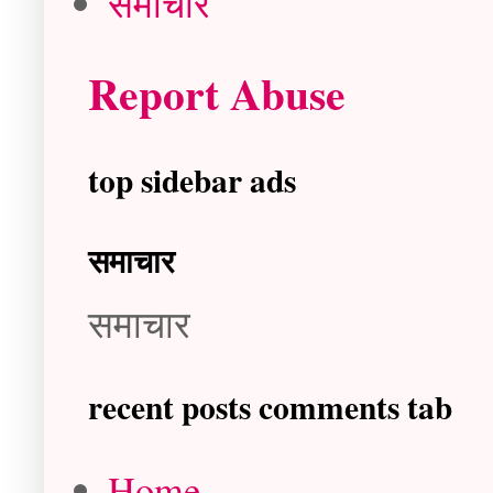
समाचार
Report Abuse
top sidebar ads
समाचार
समाचार
recent posts comments tab
Home