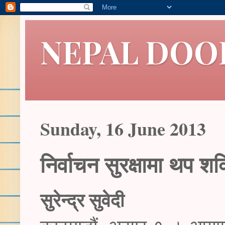
NEPAL DOO
Sunday, 16 June 2013
निर्वाचन सुरक्षामा थप 
सुरेन्द्र सुवेदी