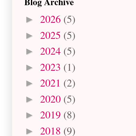
Blog Archive
2026
(5)
►
2025
(5)
►
2024
(5)
►
2023
(1)
►
2021
(2)
►
2020
(5)
►
2019
(8)
►
2018
(9)
►