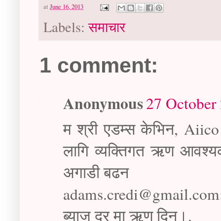
at
June 16, 2013
Labels:
समाचार
1 comment:
Anonymous
27 October 
म श्री एडम्स केभिन, Aiico
लागि व्यक्तिगत ऋण आवश्यक
अगाडी बढन
adams.credi@gmail.com: तप
ब्याज दर मा ऋण दिन।.