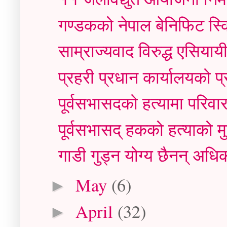
गण्डकको नेपाल बेनिफिट स्
साम्राज्यवाद विरुद्ध एसिया
प्रहरी प्रधान कार्यालयको प
पूर्वसभासदको हत्यामा परिवार
पूर्वसभासद् हकको हत्याको 
गाडी गुड्न योग्य छैनन् अध
May
(6)
►
April
(32)
►