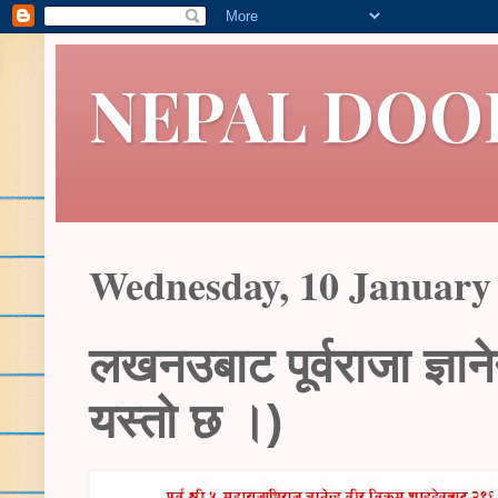
NEPAL DOO
Wednesday, 10 January
लखनउबाट पूर्वराजा ज्ञानेन
यस्तो छ ।)