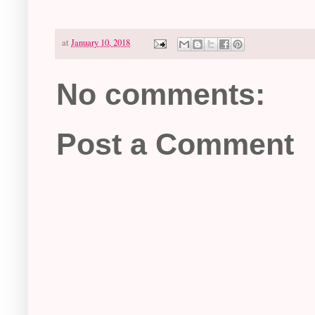
at
January 10, 2018
No comments:
Post a Comment