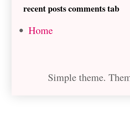
recent posts comments tab
Home
Simple theme. The