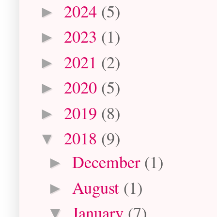
2024
(5)
►
2023
(1)
►
2021
(2)
►
2020
(5)
►
2019
(8)
►
2018
(9)
▼
December
(1)
►
August
(1)
►
January
(7)
▼