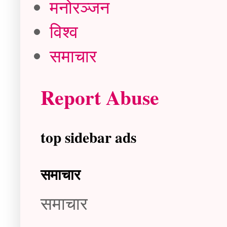
मनोरञ्जन
विश्व
समाचार
Report Abuse
top sidebar ads
समाचार
समाचार