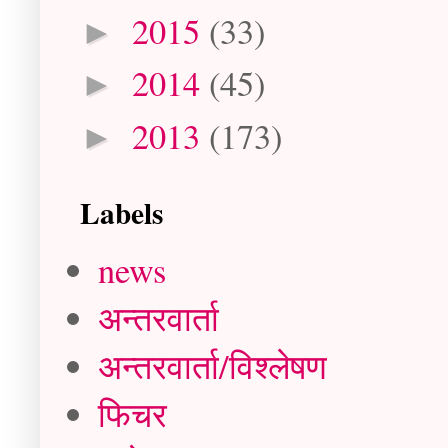
2015
(33)
►
2014
(45)
►
2013
(173)
►
Labels
news
अन्तरवार्ता
अन्तरवार्ता/विश्लेषण
फिचर