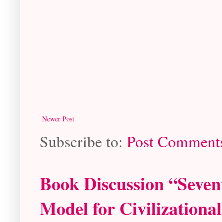
Newer Post
Subscribe to:
Post Comment
Book Discussion “Seven
Model for Civilizationa